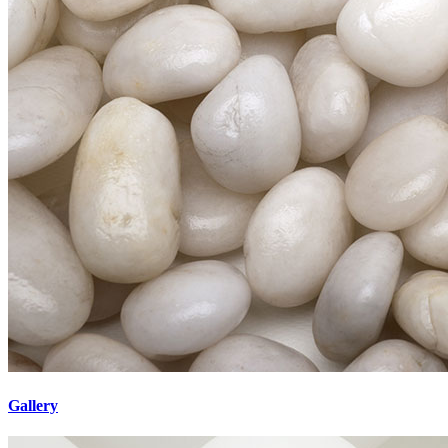
Gallery