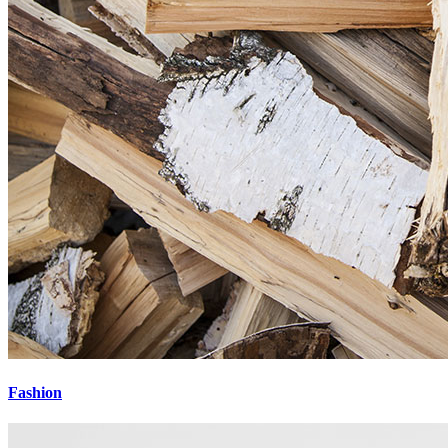
Fashion