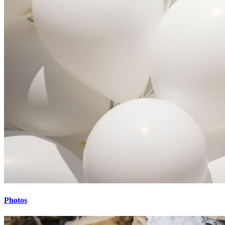
Photos