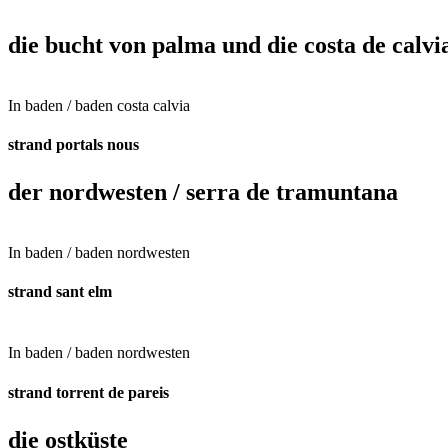
die bucht von palma und die costa de calvi
In
baden / baden costa calvia
strand portals nous
der nordwesten / serra de tramuntana
In
baden / baden nordwesten
strand sant elm
In
baden / baden nordwesten
strand torrent de pareis
die ostküste