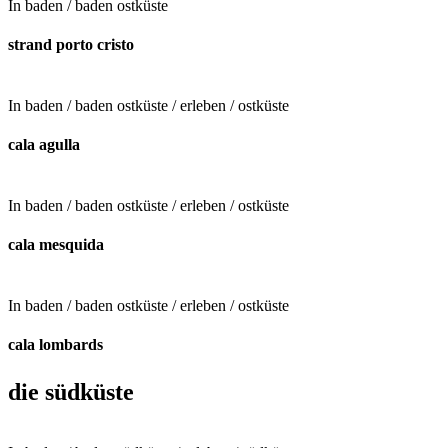
In
baden / baden ostküste
strand porto cristo
In
baden / baden ostküste / erleben / ostküste
cala agulla
In
baden / baden ostküste / erleben / ostküste
cala mesquida
In
baden / baden ostküste / erleben / ostküste
cala lombards
die südküste