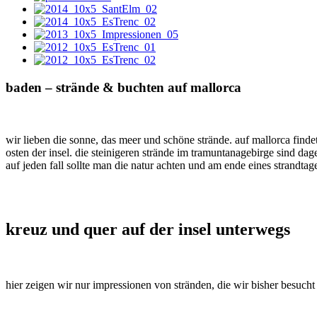
baden – strände & buchten auf mallorca
wir lieben die sonne, das meer und schöne strände. auf mallorca finde
osten der insel. die steinigeren strände im tramuntanagebirge sind dag
auf jeden fall sollte man die natur achten und am ende eines strandt
kreuz und quer auf der insel unterwegs
hier zeigen wir nur impressionen von stränden, die wir bisher besucht 