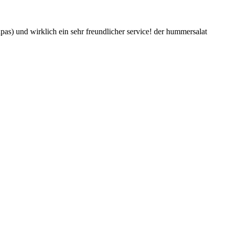
apas) und wirklich ein sehr freundlicher service! der hummersalat